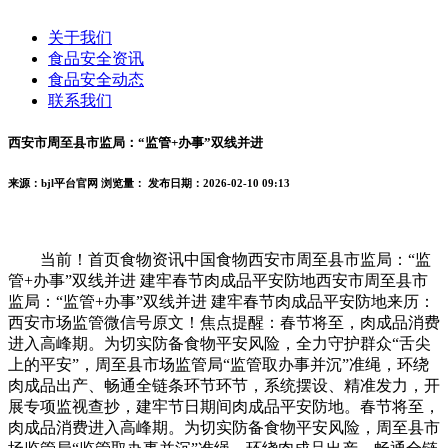
关于我们
食品安全资讯
食品安全动态
联系我们
西安市周至县市监局：“监管+办事”双线并进
来源：bjl平台官网
浏览量：
发布日期：2026-02-10 09:13
当前！首页食物资讯中国食物西安市周至县市监局：“监
管+办事”双线并进 建牢春节肉成品平安防地西安市周至县市
监局：“监管+办事”双线并进 建牢春节肉成品平安防地来历：
西安市场监管微信号原文！焦点提醒：春节将至，肉成品消费
进入高峰期。为切实防备食物平安风险，全力守护群众“舌尖
上的平安”，周至县市场监管局“监管取办事并沉”准绳，环绕
肉成品出产、畅通全链条环节环节，系统摆设、精准发力，开
展专项监视查抄，建牢节日期间肉成品平安防地。春节将至，
肉成品消费进入高峰期。为切实防备食物平安风险，周至县市