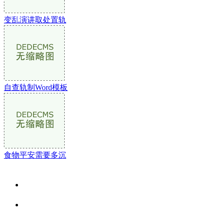
变乱演讲取处置轨
自查轨制Word模板
食物平安需要多沉
关于我们
食品安全资讯