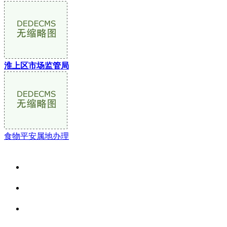
淮上区市场监管局
食物平安属地办理
关于我们
食品安全资讯
食品安全动态