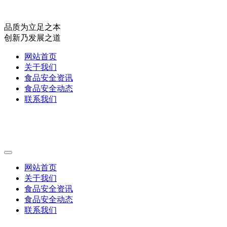
品质为立足之本
创新乃发展之道
网站首页
关于我们
食品安全资讯
食品安全动态
联系我们
网站首页
关于我们
食品安全资讯
食品安全动态
联系我们