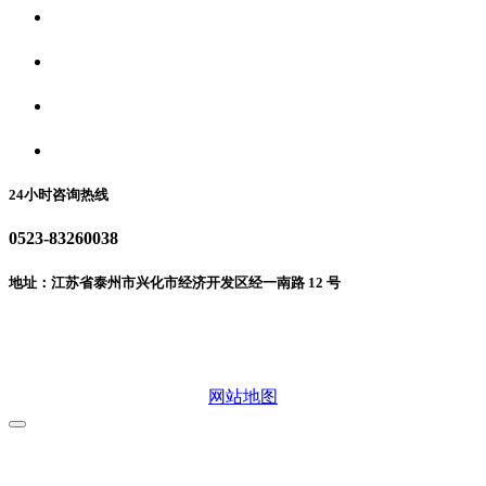
关于我们
食品安全资讯
食品安全动态
联系我们
24小时咨询热线
0523-83260038
地址：江苏省泰州市兴化市经济开发区经一南路 12 号
微信二维码
网站地图