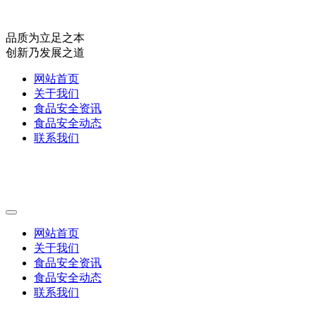
品质为立足之本
创新乃发展之道
网站首页
关于我们
食品安全资讯
食品安全动态
联系我们
网站首页
关于我们
食品安全资讯
食品安全动态
联系我们