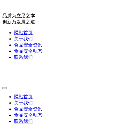
品质为立足之本
创新乃发展之道
网站首页
关于我们
食品安全资讯
食品安全动态
联系我们
网站首页
关于我们
食品安全资讯
食品安全动态
联系我们