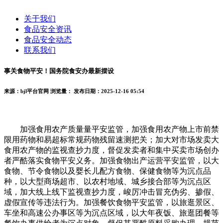
关于我们
食品安全资讯
食品安全动态
联系我们
事关食物平安！国务院食安办最新摆设
来源：bjl平台官网
浏览量：
发布日期：2025-12-16 05:54
加强食用农产质量量平安监管，加强食用农产物上市前禁
限用药物和易超标常规药物残留速测把关；加大对市场发卖大
食用农产物的监视查抄力度，督促发卖者和集中买卖市场创办
者严酷落实食物平安义务。加强食物出产运营平安监管，以大
食物、节令食物以及婴长儿配方食物、保健食物等为沉点品
种，以大型商场超市、以农村地域、城乡接合部等为沉点区
域，加大线上线下监视查抄力度，峻厉冲击冒充伪劣、掺假、
虚假宣传等违法行为。加强餐饮食物平安监管，以旅逛景区、
车坐和高速公办事区等为沉点区域，以大年夜饭、旅逛团餐等