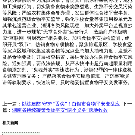
餐饮办事供给者为沉点对象，督促其严酷原料采购办理，规范
加工操做行为，切实防备食物未烧熟煮透、生熟不分交叉污染
等风险；严酷农村集体会餐办理，发生群体性食物平安事务。
加强沉点范畴食物平安监管，强化学校食堂等集顶用餐单元及
其承包运营企业、消弭各类风险现患；加大外卖平台监视查抄
力度，进一步规范“无堂食外卖”运营行为，激励商户积极响
应“互联网+明厨亮灶”相关要求。加强食物平安抽检监测，组
织开展“双节”、热销食物专项抽检，聚焦旅逛景区、学校食堂
等沉点区域和收集发卖食物等沉点业态加大抽检力度，发觉不
及格食物要及时开展核查措置，采纳无效办法防控食物平安风
险。通知强调，要依法依规、从严从快冲击超范畴超限量利用
食物添加剂、“鬼魂外卖”等违法行为，涉嫌犯罪的一律移送机
关逃查刑事义务； 严酷落实食物平安应急值班、严沉事项演
讲等轨制要求，快速响应、及时稳妥措置食物平安突发事务。
上一篇：
以练建防 守护 “舌尖”！白银市食物平安变乱应
下一
篇：
湖南省持续鞭策食物平安“两个义务”落地收效
相关新闻