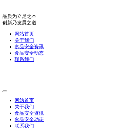
品质为立足之本
创新乃发展之道
网站首页
关于我们
食品安全资讯
食品安全动态
联系我们
网站首页
关于我们
食品安全资讯
食品安全动态
联系我们