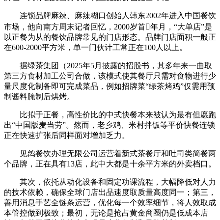
连锁品牌麻辣、麻辣糊口创始人韩东2002年进入中国餐饮
市场，他向南方周末记者回忆，2000岁首年月，“大单店”是
以正餐为从的餐饮品牌常见的门店形态。品牌门店面积一般正
在600-2000平方米，单一门伙计工常正在100人以上。
据绿茶集团（2025年5月披露的招股书，其多年来一曲取
第三方食材加工公司合做，该模式使其餐厅只需对食物进行少
量尺度化制备即可完成菜品，例如招牌菜“绿茶烤鸡”仅需用预
制酱料腌制后烘烤。
比拟于正餐，高性价比的中式快餐本来被认为最有但愿跑
出“中国版麦当劳”。然而，老乡鸡、米村拌饭等平价快餐连锁
正在快速扩张后同样面对增加乏力。
见鸽餐饮办理无限公司运营着新式茶餐厅和吐司类简餐两
个品牌，正在具有13店，此中大都是十余平方米的外卖档口。
其次，依托从动化设备和固定功课流程，大幅降低对人力
的技术依赖，确保全球门店出品速度取质量高度同一；第三，
善用消息手艺全链条运营，优化每一个效率细节，将人效取成
本管控做到极致；最初，无论是抢占黄金商圈仍是低成本店