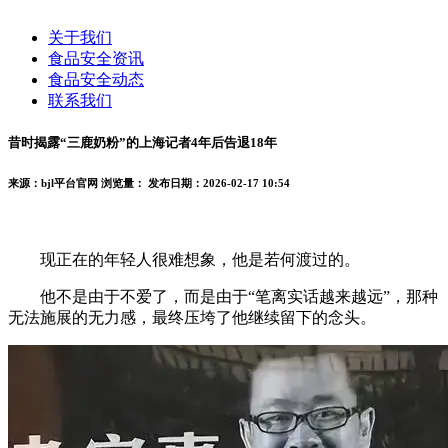
关于我们
食品安全资讯
食品安全动态
联系我们
昔时揭露“三鹿奶粉”的上海记者4年后告退18年
来源：bjl平台官网
浏览量：
发布日期：2026-02-17 10:54
现正在的年轻人很难想象，他是若何渡过的。
他不是由于不爱了，而是由于“笔离实话越来越远”，那种
无法施展的无力感，最终压垮了他继续留下的念头。