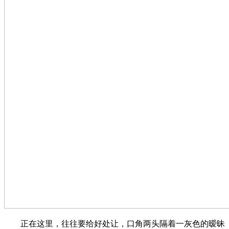
正在这里，往往要给好处让，口角两头隔着一灰色的暧昧