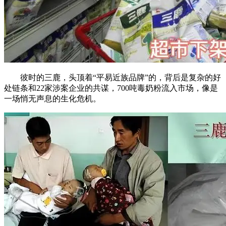
彼时的三鹿，头顶着“平易近族品牌”的，背后是复杂的好
处链条和22家涉案企业的共谋，700吨毒奶粉流入市场，像是
一场悄无声息的生化危机。