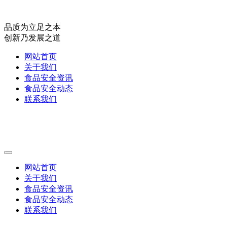
品质为立足之本
创新乃发展之道
网站首页
关于我们
食品安全资讯
食品安全动态
联系我们
网站首页
关于我们
食品安全资讯
食品安全动态
联系我们