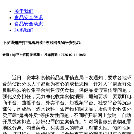
关于我们
食品安全资讯
食品安全动态
联系我们
下发通知严打“鬼魂外卖”等涉网食物平安犯罪
来源：bjl平台官网
浏览量：
发布日期：2026-02-14 10:51
近日，资本和食物药品犯罪侦查局下发通知，要求各地环
食药侦部分以人平易近为核心的成长思惟，针对人平易近群众
反映强烈的收集平台制售假劣食物、保健品虚假宣传等问题，
强化义务担任，无力净化收集食物消费，通知要求，要紧盯电
商平台、曲播平台、外卖平台、短视频平台、社交平台等沉点
部位，肉成品、酒水饮料、农产物和调味品，虚假开设收集外
卖店肆“鬼魂外卖”等多发性问题，不间断开展网上放哨，自动
开展线索排查，涉嫌犯罪的立案侦办。针对网售假劣食物犯罪
地区分离、勾当荫蔽、买卖量大的特点，对苗头性、倾向性问