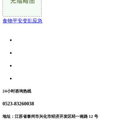
食物平安变乱应急
关于我们
食品安全资讯
食品安全动态
联系我们
24小时咨询热线
0523-83260038
地址：江苏省泰州市兴化市经济开发区经一南路 12 号
微信二维码