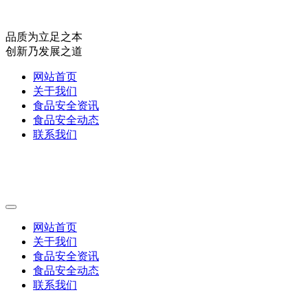
品质为立足之本
创新乃发展之道
网站首页
关于我们
食品安全资讯
食品安全动态
联系我们
网站首页
关于我们
食品安全资讯
食品安全动态
联系我们