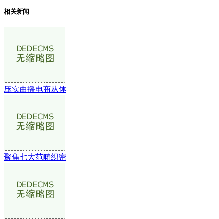
相关新闻
压实曲播电商从体
聚焦七大范畴织密