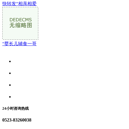
快转发“相亲相爱
“婴长儿辅食一哥
关于我们
食品安全资讯
食品安全动态
联系我们
24小时咨询热线
0523-83260038