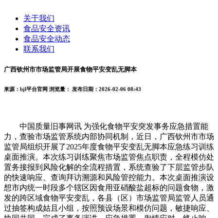
关于我们
食品安全资讯
食品安全动态
联系我们
广西钦州市市场监管局开展食物平安变乱无脚本
来源：bjl平台官网
浏览量：
发布日期：2026-02-06 08:43
中国质量旧事网讯 为强化食物平安突发事务应急措置能
力，查验市场监管系统内部协同机制，近日，广西钦州市市场
监管局组织开展了2025年度食物平安变乱无脚本应急练习训练
桌面推演。本次练习训练聚焦市场监管焦点职责，全程模仿处
置务接报到风险化解的全流程措置，系统查验了下层监管步队
的快速响应、查询拜访溯源和风险管控能力。本次桌面推演设
想市内统一时段多个辖区因食用亚硝酸盐超标的问题食物，激
发的跨区域食物平安变乱，各县（区）市场监管局监管人员通
过抽签构成姑且小组，按照预设场景和模仿问题，敏捷响应、