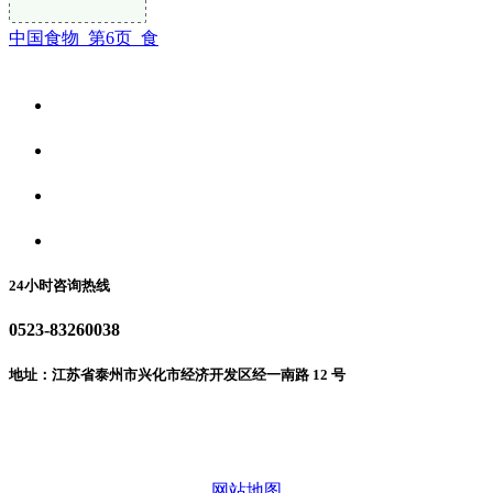
中国食物_第6页_食
关于我们
食品安全资讯
食品安全动态
联系我们
24小时咨询热线
0523-83260038
地址：江苏省泰州市兴化市经济开发区经一南路 12 号
微信二维码
网站地图