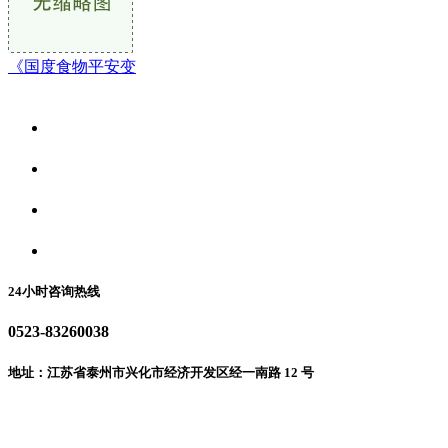
《国度食物平安变
关于我们
食品安全资讯
食品安全动态
联系我们
24小时咨询热线
0523-83260038
地址：江苏省泰州市兴化市经济开发区经一南路 12 号
微信二维码