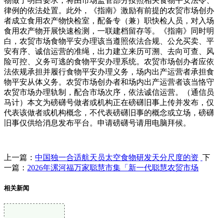
物做了明白要求，将由市场监管部分按照相关食物平安法令、
律例的依法处置。此外，《指南》激励有前提的农贸市场创办
者成立食用农产物快检室，配备专（兼）职快检人员，对入场
食用农产物开展快速检测，一联建档留存等。《指南》同时明
白，农贸市场食物平安办理该当遵照依法合规、公允买卖、平
安有序、诚信运营的准绳，出力建立来历可溯、去向可查、风
险可控、义务可逃的食物平安办理系统。农贸市场创办者应依
法依规承担并履行食物平安办理义务，场内出产运营者承担食
物平安从体义务。农贸市场创办者和场内出产运营者该当恪守
农贸市场办理轨制，配合市场次序，依法诚信运营。（通信员
马计）本文为磅礴号做者或机构正在磅礴旧事上传并发布，仅
代表该做者或机构概念，不代表磅礴旧事的概念或立场，磅礴
旧事仅供给消息发布平台。申请磅礴号请用电脑拜候。
上一篇：
中国独一合适航天员太空食物研发天分尺度的资
下
一篇：
2026年漯河福万家聪慧市集「新一代聪慧农贸市场
相关新闻