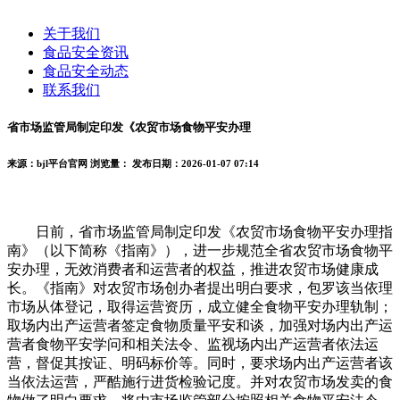
关于我们
食品安全资讯
食品安全动态
联系我们
省市场监管局制定印发《农贸市场食物平安办理
来源：bjl平台官网
浏览量：
发布日期：2026-01-07 07:14
日前，省市场监管局制定印发《农贸市场食物平安办理指
南》（以下简称《指南》），进一步规范全省农贸市场食物平
安办理，无效消费者和运营者的权益，推进农贸市场健康成
长。《指南》对农贸市场创办者提出明白要求，包罗该当依理
市场从体登记，取得运营资历，成立健全食物平安办理轨制；
取场内出产运营者签定食物质量平安和谈，加强对场内出产运
营者食物平安学问和相关法令、监视场内出产运营者依法运
营，督促其按证、明码标价等。同时，要求场内出产运营者该
当依法运营，严酷施行进货检验记度。并对农贸市场发卖的食