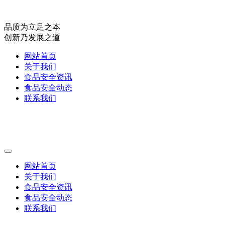
品质为立足之本
创新乃发展之道
网站首页
关于我们
食品安全资讯
食品安全动态
联系我们
网站首页
关于我们
食品安全资讯
食品安全动态
联系我们