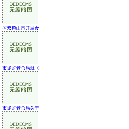
省双鸭山市开展食
市场监管总局就《
市场监管总局关于