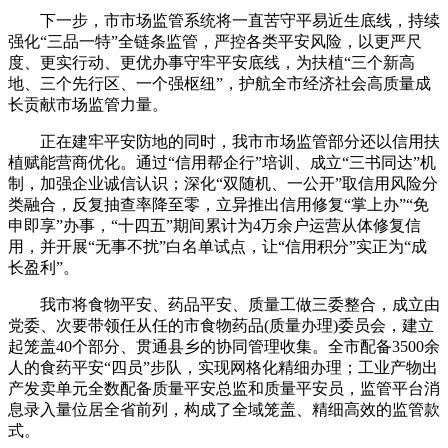
下一步，市市场监管系统将一直苦守平易近生底线，持续
强化“三品一特”全链条监管，严控各类平安风险，以更严尺
度、更实行动、更优办事守牢平安底线，为扶植“三个新高
地、三个先行区、一个强枢纽”，护航全市经济社会高质量成
长贡献市场监管力量。
正在建牢平安防地的同时，我市市场监管部分还以信用扶
植赋能营商优化。通过“信用帮企行”培训、成立“三书同达”机
制，加强企业诚信认识；深化“双随机、一公开”取信用风险分
类融合，反复抽查率降至零，立异推出信用修复“掌上办”“免
申即享”办事，“十四五”期间累计为4万余户运营从体修复信
用，并开展“无事不扰”白名单试点，让“信用积分”实正为“成
长盈利”。
我市将食物平安、药品平安、质量工做三委整合，成立由
党委、次要带领任从任的市食物药品(质量办理)委员会，建立
起笼盖40个部分、贯通县乡的协同管理收集。全市配备3500余
人的食药平安“四员”步队，实现网格化精细办理；工业产物出
产发卖单元全数配备质量平安总监和质量平安员，监管平台消
息录入量位居全省前列，构成了全域笼盖、精细高效的监管款
式。