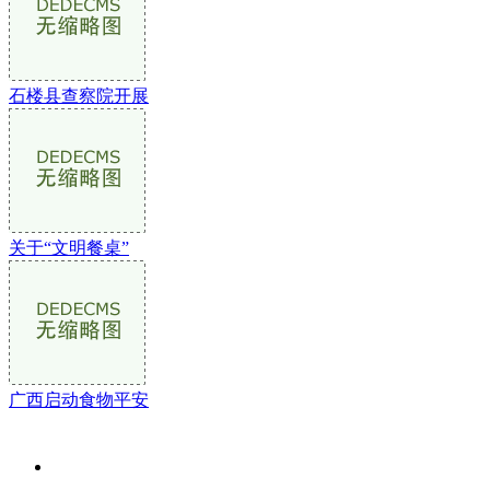
石楼县查察院开展
关于“文明餐桌”
广西启动食物平安
关于我们