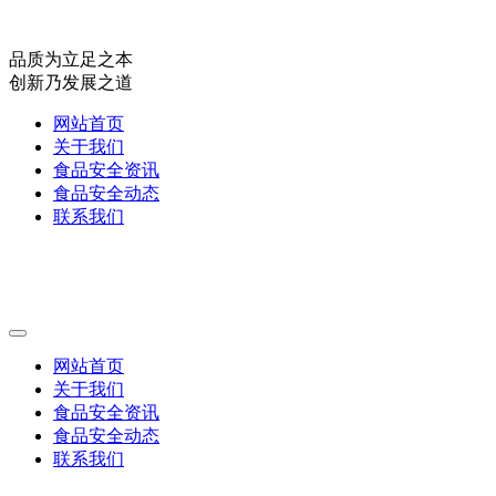
品质为立足之本
创新乃发展之道
网站首页
关于我们
食品安全资讯
食品安全动态
联系我们
网站首页
关于我们
食品安全资讯
食品安全动态
联系我们