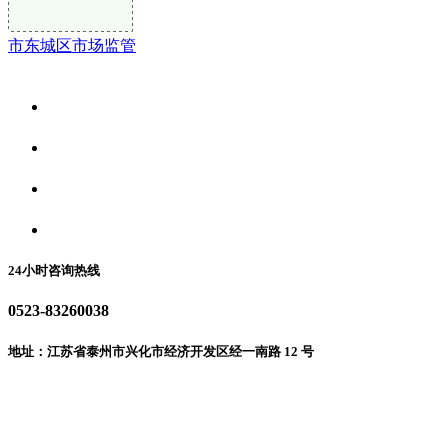
市东城区市场监管
关于我们
食品安全资讯
食品安全动态
联系我们
24小时咨询热线
0523-83260038
地址：江苏省泰州市兴化市经济开发区经一南路 12 号
微信二维码