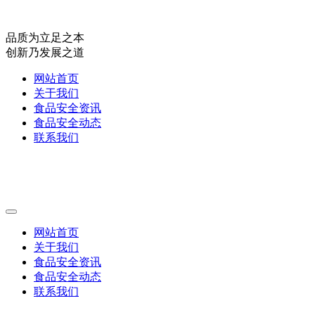
品质为立足之本
创新乃发展之道
网站首页
关于我们
食品安全资讯
食品安全动态
联系我们
网站首页
关于我们
食品安全资讯
食品安全动态
联系我们