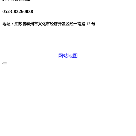
0523-83260038
地址：江苏省泰州市兴化市经济开发区经一南路 12 号
微信二维码
网站地图