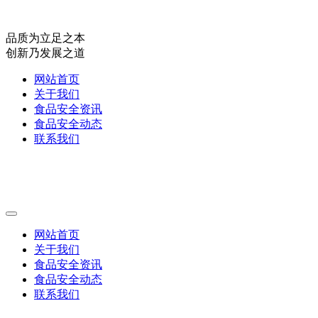
品质为立足之本
创新乃发展之道
网站首页
关于我们
食品安全资讯
食品安全动态
联系我们
网站首页
关于我们
食品安全资讯
食品安全动态
联系我们