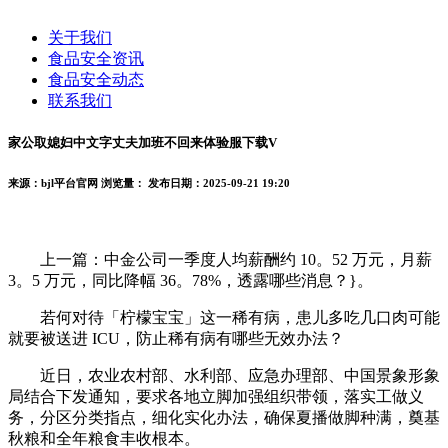
关于我们
食品安全资讯
食品安全动态
联系我们
家公取媳妇中文字丈夫加班不回来体验服下载V
来源：bjl平台官网
浏览量：
发布日期：2025-09-21 19:20
上一篇：中金公司一季度人均薪酬约 10。52 万元，月薪
3。5 万元，同比降幅 36。78%，透露哪些消息？}。
若何对待「柠檬宝宝」这一稀有病，患儿多吃几口肉可能
就要被送进 ICU，防止稀有病有哪些无效办法？
近日，农业农村部、水利部、应急办理部、中国景象形象
局结合下发通知，要求各地立脚加强组织带领，落实工做义
务，分区分类指点，细化实化办法，确保夏播做脚种满，奠基
秋粮和全年粮食丰收根本。