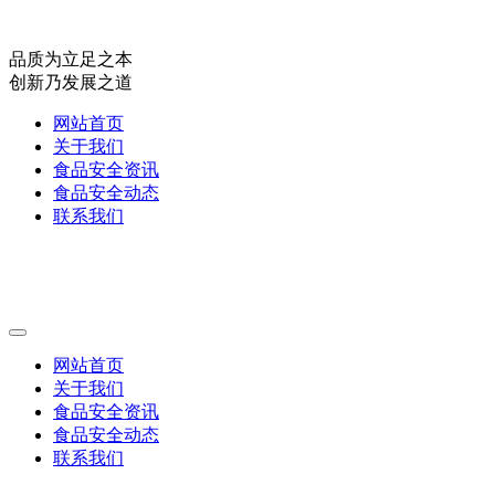
品质为立足之本
创新乃发展之道
网站首页
关于我们
食品安全资讯
食品安全动态
联系我们
网站首页
关于我们
食品安全资讯
食品安全动态
联系我们