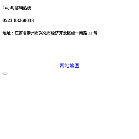
24小时咨询热线
0523-83260038
地址：江苏省泰州市兴化市经济开发区经一南路 12 号
微信二维码
网站地图