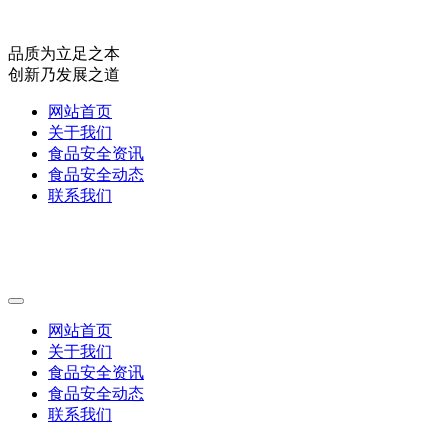
品质为立足之本
创新乃发展之道
网站首页
关于我们
食品安全资讯
食品安全动态
联系我们
网站首页
关于我们
食品安全资讯
食品安全动态
联系我们