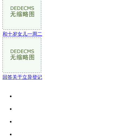
和十岁女儿一周二
回答关于立异登记
关于我们
食品安全资讯
食品安全动态
联系我们