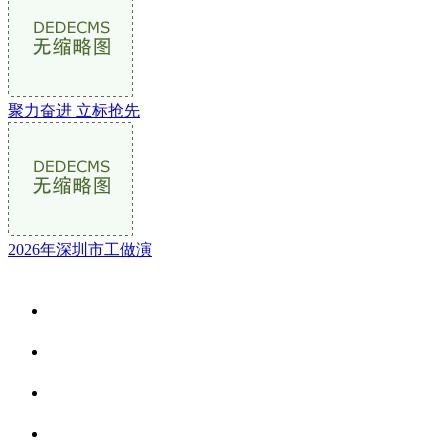
聚力奋进 立标抢先
2026年深圳市工做演
关于我们
食品安全资讯
食品安全动态
联系我们