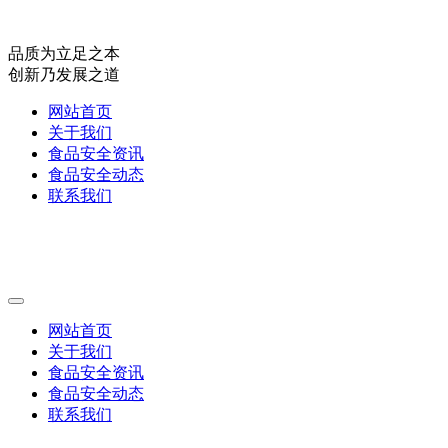
品质为立足之本
创新乃发展之道
网站首页
关于我们
食品安全资讯
食品安全动态
联系我们
网站首页
关于我们
食品安全资讯
食品安全动态
联系我们