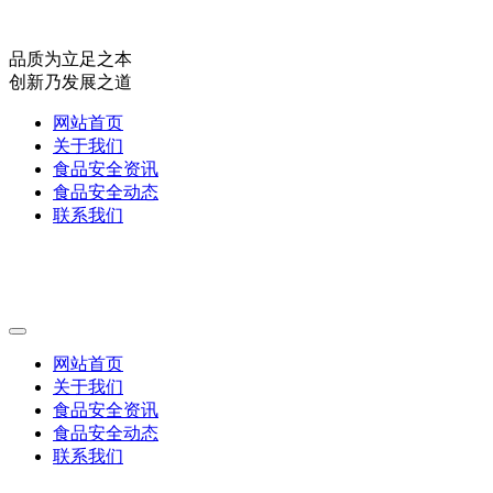
品质为立足之本
创新乃发展之道
网站首页
关于我们
食品安全资讯
食品安全动态
联系我们
网站首页
关于我们
食品安全资讯
食品安全动态
联系我们