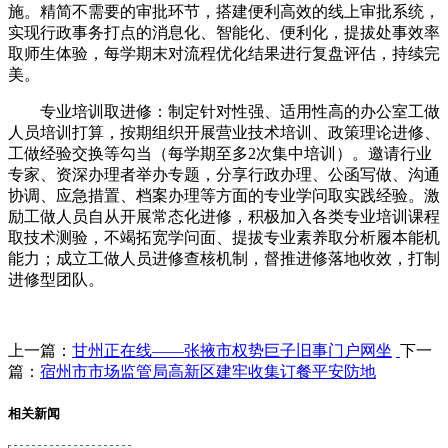
施。精简不需要的审批环节，搭建便利高效的线上审批系统，
实现行政事务打点的消息化、智能化、便利化，提拔处事效率
取师生体验，每学期末对流程优化结果进行复盘评估，持续完
美。
专业培训取进修：制定针对性强、适用性高的办公室工做
人员培训打算，按期组织开展营业技术培训、政策理论进修、
工做经验交换等勾当（每学期至多2次集中培训）。邀请行业
专家、资深办理者举办专题，分享行政办理、公函写做、沟通
协调、应急措置、档案办理等方面的专业学问取实践经验。激
励工做人员自从开展常态化进修，积极加入各类专业培训课程
取技术测验，不竭拓宽学问面、提拔专业素养取分析履本能机
能力；成立工做人员进修查核机制，督推进修落地收效，打制
进修型团队。
上一篇：
甘州正在线——张掖市权势巨子旧事门户网坐
下一
篇：
宿州市市场监管局高新区建牢收集订餐平安防地
相关新闻