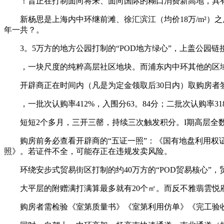
！旨正在打制面向将来、面向国际的糊口消费新高地，具有丰
新杨思是上海内中环继前滩、徐汇滨江（均价18万/m²）之
年一共？。
3。5万方的地方公园打制的“POD地方绿心”，上盖公园链
，一块尺度的纯粹高层社区地块。而浦东内中环其他的区域
开辟商正在时间内（凡是为定金领取后30日内）取购房者
，一批次认购率412%，入围分63。84分；二批次认购率318
短短2个多月，三开三罄，持续三次触发积分。I期高层全数售
购房前务必查看开辟商的“五证一照”：《国有地盘利用权证
照》。若证件不全，可能存正在违规发卖风险。
环绕安步式贸易街区打制的约40万方的“POD贸易核心”，
大平层的附赠满打满算最多就有20个㎡。而反不雅翡雲悦府·悦
购房者需检验《室第质量书》《室第利用仿单》《完工验收