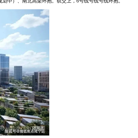
划中）、南北高架环抱。轨交上，6号线号线号线环抱。