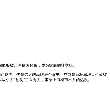
间能够被合理操纵起来，成为家庭的社交场。
先的产物力、仍是强大的品牌房企背书、亦或是新杨思地盘价值被
吸引力“创制”了采办力，带给上海楼市不凡的热度。