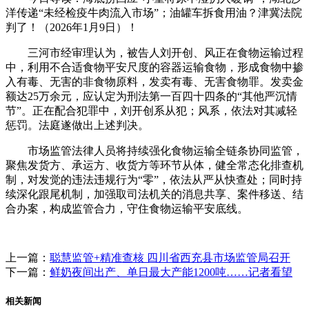
洋传递“未经检疫牛肉流入市场”；油罐车拆食用油？津冀法院
判了！（2026年1月9日）！
三河市经审理认为，被告人刘开创、风正在食物运输过程
中，利用不合适食物平安尺度的容器运输食物，形成食物中掺
入有毒、无害的非食物原料，发卖有毒、无害食物罪。发卖金
额达25万余元，应认定为刑法第一百四十四条的“其他严沉情
节”。正在配合犯罪中，刘开创系从犯；风系，依法对其减轻
惩罚。法庭遂做出上述判决。
市场监管法律人员将持续强化食物运输全链条协同监管，
聚焦发货方、承运方、收货方等环节从体，健全常态化排查机
制，对发觉的违法违规行为“零”，依法从严从快查处；同时持
续深化跟尾机制，加强取司法机关的消息共享、案件移送、结
合办案，构成监管合力，守住食物运输平安底线。
上一篇：
聪慧监管+精准查核 四川省西充县市场监管局召开
下一篇：
鲜奶夜间出产、单日最大产能1200吨……记者看望
相关新闻